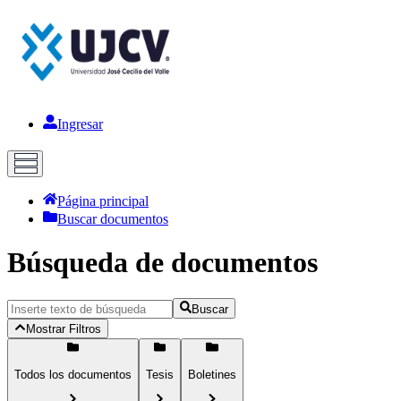
Ingresar
Página principal
Buscar documentos
Búsqueda de documentos
Buscar
Mostrar Filtros
Todos los documentos
Tesis
Boletines