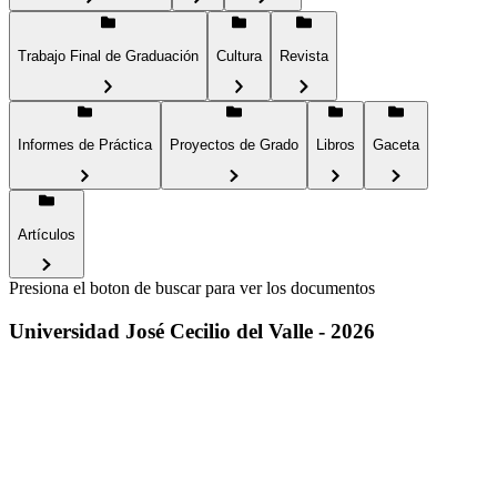
Trabajo Final de Graduación
Cultura
Revista
Informes de Práctica
Proyectos de Grado
Libros
Gaceta
Artículos
Presiona el boton de buscar para ver los documentos
Universidad José Cecilio del Valle - 2026